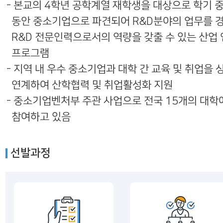
- 본교의 4학년 공학계열 재학생을 대상으로 학기 중
동안 중소기업으로 파견되어 R&D분야의 업무를 
R&D 전문인력으로서의 역량을 갖출 수 있는 산업
프로그램
- 지역 내 우수 중소기업과 대학 간 교육 및 취업을 
연계하여 산학협력 및 취업활성화 지원
- 중소기업벤처부 주관 사업으로 전국 15개의 대학
참여하고 있음
선발과정