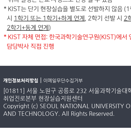
* KIST는 단기 현장실습을 별도로 선발하지 않음 (
시
1학기 또는 1학기+하계 연계
, 2학기 선발 시
2
2학기+동계 연계
)
* KIST 자체 면접: 한국과학기술연구원(KIST)에서
담당박사 직접 진행
|
개인정보처리방침
이메일무단수집거부
[01811] 서울 노원구 공릉로 232 서울과학기술대
취업진로본부 현장실습지원센터
Copyright (c) SEOUL NATIONAL UNIVERSITY O
AND TECHNOLOGY. All Rights Reserved.