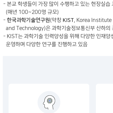
- 본교 학생들이 가장 많이 수행하고 있는 현장실습
(매년 100~200명 규모)
한국과학기술연구원
KIST
-
(약창
, Korea Institute
and Technology)은 과학기술정보통신부 산하
- KIST는 과학기술 인력양성을 위해 다양한 인재
운영하며 다양한 연구를 진행하고 있음